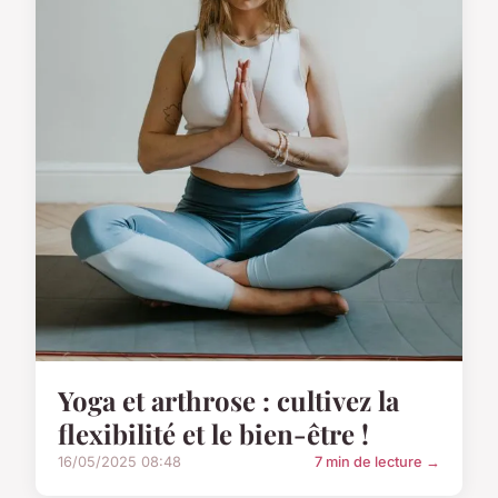
Yoga et arthrose : cultivez la
flexibilité et le bien-être !
16/05/2025 08:48
7 min de lecture →