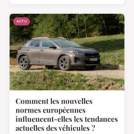
ACTU
Comment les nouvelles
normes européennes
influencent-elles les tendances
actuelles des véhicules ?