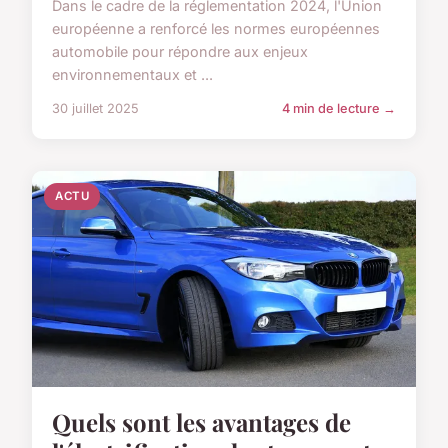
Dans le cadre de la réglementation 2024, l'Union
européenne a renforcé les normes européennes
automobile pour répondre aux enjeux
environnementaux et ...
30 juillet 2025
4 min de lecture →
ACTU
Quels sont les avantages de