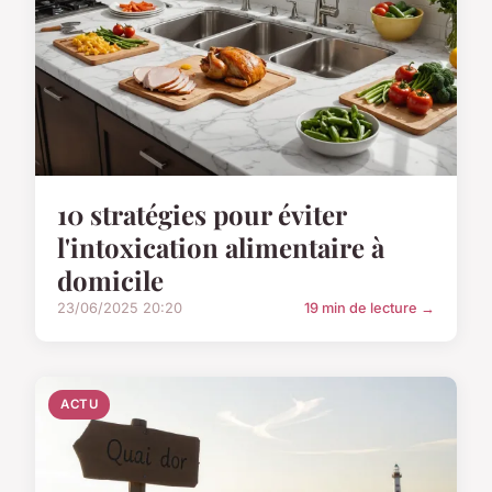
10 stratégies pour éviter
l'intoxication alimentaire à
domicile
23/06/2025 20:20
19 min de lecture →
ACTU