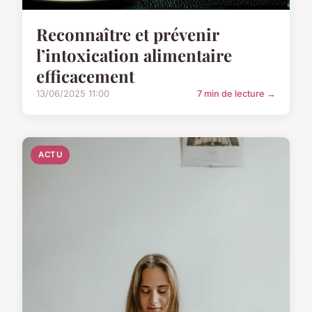
Reconnaître et prévenir
l’intoxication alimentaire
efficacement
13/06/2025 11:00
7 min de lecture →
ACTU