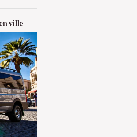
n ville